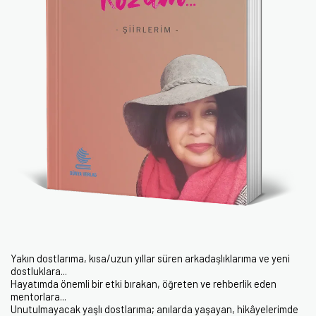
Yakın dostlarıma, kısa/uzun yıllar süren arkadaşlıklarıma ve yeni
dostluklara...
Hayatımda önemli bir etki bırakan, öğreten ve rehberlik eden
mentorlara...
Unutulmayacak yaşlı dostlarıma; anılarda yaşayan, hikâyelerimde